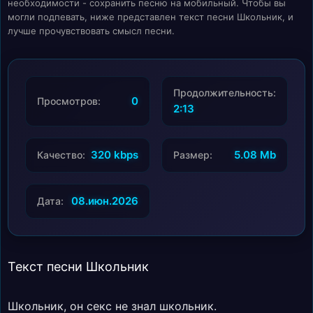
необходимости - сохранить песню на мобильный. Чтобы вы
могли подпевать, ниже представлен текст песни Школьник, и
лучше прочувствовать смысл песни.
Продолжительность:
0
Просмотров:
2:13
320 kbps
5.08 Mb
Качество:
Размер:
08.июн.2026
Дата:
Текст песни Школьник
Школьник, он секс не знал школьник.