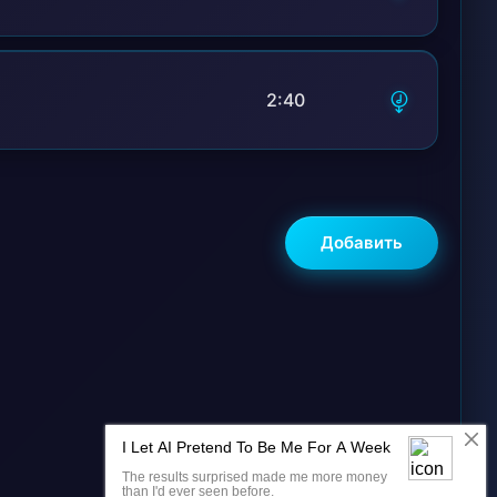
2:40
Добавить