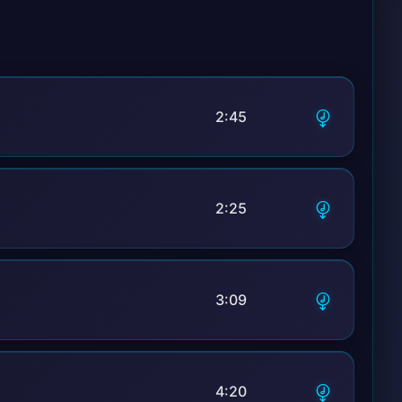
2:45
2:25
3:09
4:20