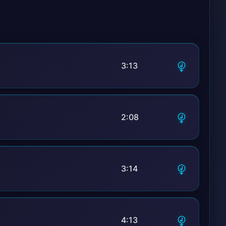
3:13
2:08
3:14
4:13