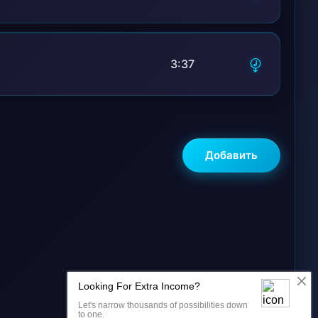
3:37
Добавить