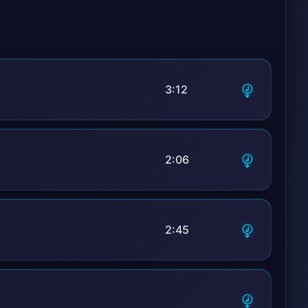
3:12
2:06
2:45