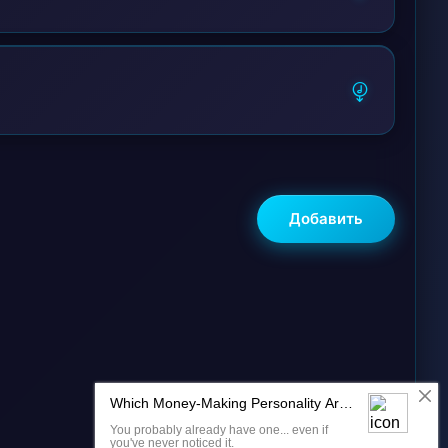
Добавить