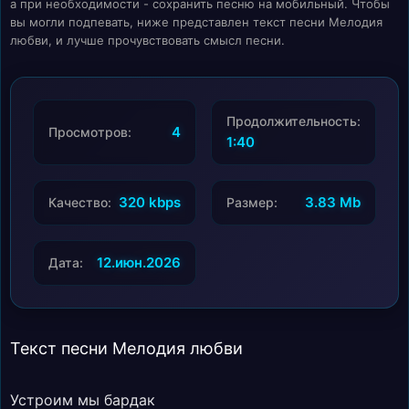
а при необходимости - сохранить песню на мобильный. Чтобы
вы могли подпевать, ниже представлен текст песни Мелодия
любви, и лучше прочувствовать смысл песни.
Продолжительность:
4
Просмотров:
1:40
320 kbps
3.83 Mb
Качество:
Размер:
12.июн.2026
Дата:
Текст песни Мелодия любви
Устроим мы бардак