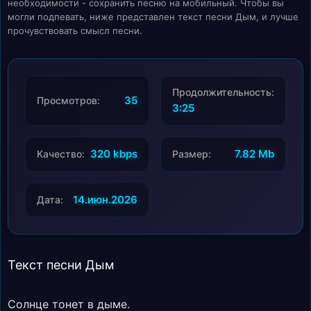
необходимости - сохранить песню на мобильный. Чтобы вы
могли подпевать, ниже представлен текст песни Дым, и лучше
прочувствовать смысл песни.
Продолжительность:
35
Просмотров:
3:25
320 kbps
7.82 Mb
Качество:
Размер:
14.июн.2026
Дата:
Текст песни Дым
Солнце тонет в дыме.