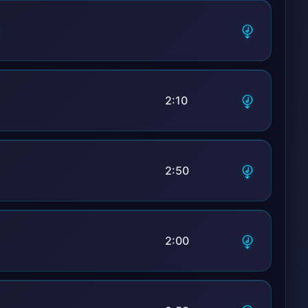
2:10
2:50
2:00