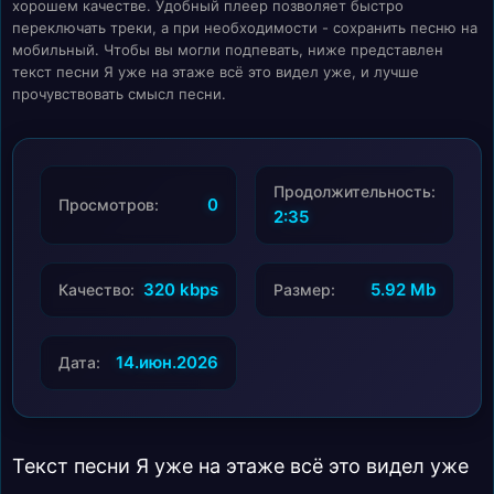
хорошем качестве. Удобный плеер позволяет быстро
переключать треки, а при необходимости - сохранить песню на
мобильный. Чтобы вы могли подпевать, ниже представлен
текст песни Я уже на этаже всё это видел уже, и лучше
прочувствовать смысл песни.
Продолжительность:
0
Просмотров:
2:35
320 kbps
5.92 Mb
Качество:
Размер:
14.июн.2026
Дата:
Текст песни Я уже на этаже всё это видел уже