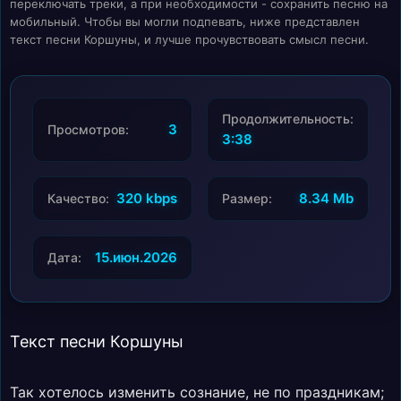
переключать треки, а при необходимости - сохранить песню на
мобильный. Чтобы вы могли подпевать, ниже представлен
текст песни Коршуны, и лучше прочувствовать смысл песни.
Продолжительность:
3
Просмотров:
3:38
320 kbps
8.34 Mb
Качество:
Размер:
15.июн.2026
Дата:
Текст песни Коршуны
Так хотелось изменить сознание, не по праздникам;