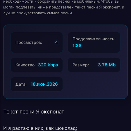
необходимости - сохранить песню на мобильный. Чтобы вы
могли подпевать, ниже представлен текст песни Я экспонат, и
лучше прочувствовать смысл песни.
Продолжительность:
4
Просмотров:
1:38
320 kbps
3.78 Mb
Качество:
Размер:
18.июн.2026
Дата:
Текст песни Я экспонат
И я растаю в них, как шоколад;