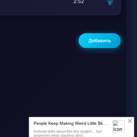
2:52
Добавить