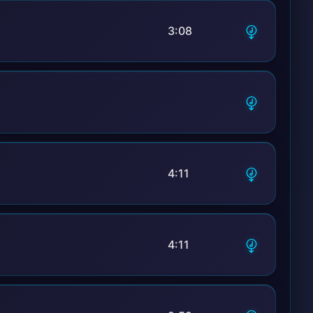
3:08
4:11
4:11