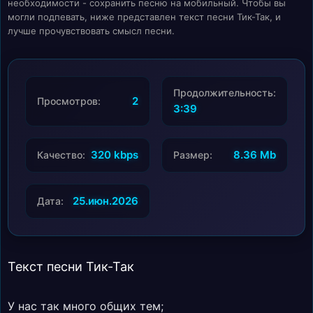
необходимости - сохранить песню на мобильный. Чтобы вы
могли подпевать, ниже представлен текст песни Тик-Так, и
лучше прочувствовать смысл песни.
Продолжительность:
2
Просмотров:
3:39
320 kbps
8.36 Mb
Качество:
Размер:
25.июн.2026
Дата:
Текст песни Тик-Так
У нас так много общих тем;