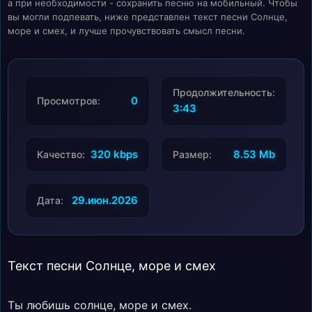
а при необходимости - сохранить песню на мобильный. Чтобы
вы могли подпевать, ниже представлен текст песни Солнце,
море и смех, и лучше прочувствовать смысл песни.
Продолжительность:
0
Просмотров:
3:43
320 kbps
8.53 Mb
Качество:
Размер:
29.июн.2026
Дата:
Текст песни Солнце, море и смех
Ты любишь солнце, море и смех.