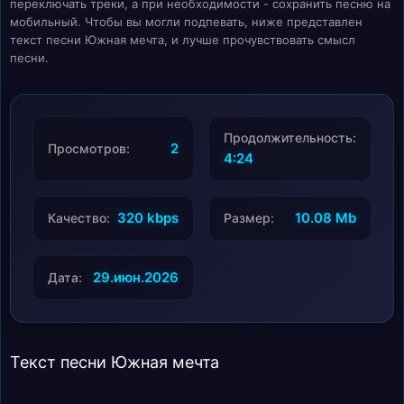
переключать треки, а при необходимости - сохранить песню на
мобильный. Чтобы вы могли подпевать, ниже представлен
текст песни Южная мечта, и лучше прочувствовать смысл
песни.
Продолжительность:
2
Просмотров:
4:24
320 kbps
10.08 Mb
Качество:
Размер:
29.июн.2026
Дата:
Текст песни Южная мечта