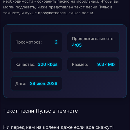
необходимости - сохранить песню на мобильный. Чтобы вы
могли подпевать, ниже представлен текст песни Пульс в
темноте, и лучше прочувствовать смысл песни.
Продолжительность:
2
Просмотров:
4:05
320 kbps
9.37 Mb
Качество:
Размер:
29.июн.2026
Дата:
Текст песни Пульс в темноте
Ни перед кем на колени даже если все скажут!