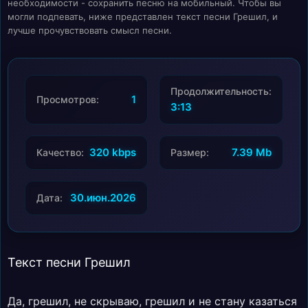
необходимости - сохранить песню на мобильный. Чтобы вы
могли подпевать, ниже представлен текст песни Грешил, и
лучше прочувствовать смысл песни.
Продолжительность:
1
Просмотров:
3:13
320 kbps
7.39 Mb
Качество:
Размер:
30.июн.2026
Дата:
Текст песни Грешил
Да, грешил, не скрываю, грешил и не стану казаться