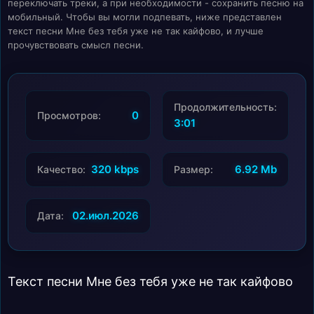
переключать треки, а при необходимости - сохранить песню на
мобильный. Чтобы вы могли подпевать, ниже представлен
текст песни Мне без тебя уже не так кайфово, и лучше
прочувствовать смысл песни.
Продолжительность:
0
Просмотров:
3:01
320 kbps
6.92 Mb
Качество:
Размер:
02.июл.2026
Дата:
Текст песни Мне без тебя уже не так кайфово