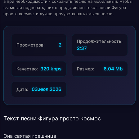
а при необходимости - сохранить песню на мобильный. Чтобы
вы могли подпевать, ниже представлен текст песни Фигура
просто космос, и лучше прочувствовать смысл песни.
Продолжительность:
2
Просмотров:
2:37
320 kbps
6.04 Mb
Качество:
Размер:
03.июл.2026
Дата:
Текст песни Фигура просто космос
Она святая грешница