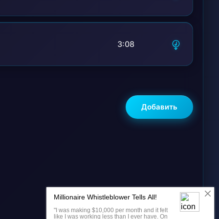
3:08
Добавить