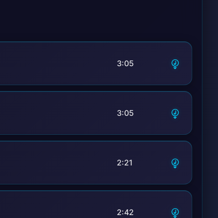
3:05
3:05
2:21
2:42