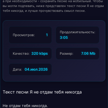
а при необходимости - сохранить песню на мобильный. Чтобы
вы могли подпевать, ниже представлен текст песни Я не отдам
тебя никогда, и лучше прочувствовать смысл песни.
Продолжительность:
1
Просмотров:
3:05
320 kbps
7.06 Mb
Качество:
Размер:
04.июл.2026
Дата:
Текст песни Я не отдам тебя никогда
Не отдам тебя никогда.