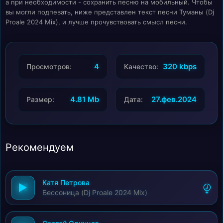
а при необходимости - сохранить песню на мобильный. Чтобы
вы могли подпевать, ниже представлен текст песни Туманы (Dj
Proale 2024 Mix), и лучше прочувствовать смысл песни.
4
320 kbps
Просмотров:
Качество:
4.81 Mb
27.фев.2024
Размер:
Дата:
Рекомендуем
Катя Петрова
Бессоница (Dj Proale 2024 Mix)