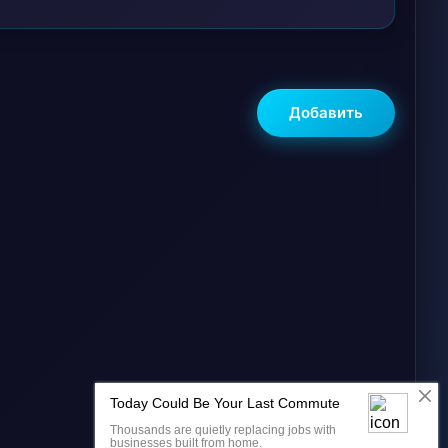
Добавить