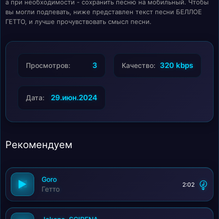
а при необходимости - сохранить песню на мобильный. Чтобы
вы могли подпевать, ниже представлен текст песни БЕЛЛОЕ
ГЕТТО, и лучше прочувствовать смысл песни.
3
320 kbps
Просмотров:
Качество:
29.июн.2024
Дата:
Рекомендуем
Goro
2:02
Гетто