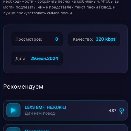
необходимости - сохранить песню на мобильный. Чтобы вы
могли подпевать, ниже представлен текст песни Повод, и
лучше прочувствовать смысл песни.
0
320 kbps
Просмотров:
Качество:
29.июн.2024
Дата:
Рекомендуем
LEXS BMF, НЕ.KURILI
4:07
Дай нам повод