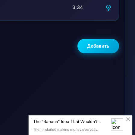
3:34
Добавить