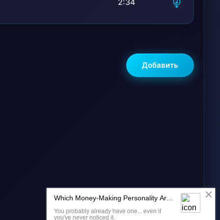
2:34
Добавить