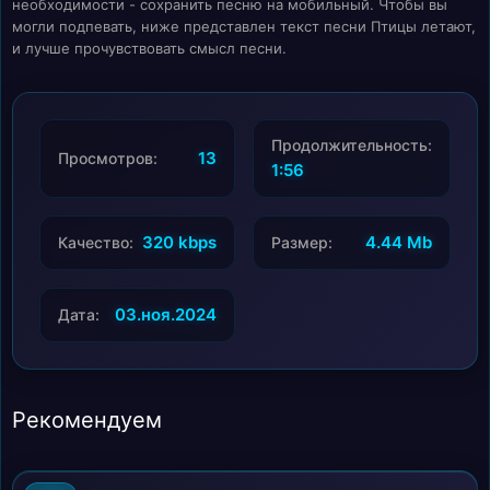
необходимости - сохранить песню на мобильный. Чтобы вы
могли подпевать, ниже представлен текст песни Птицы летают,
и лучше прочувствовать смысл песни.
Продолжительность:
13
Просмотров:
1:56
320 kbps
4.44 Mb
Качество:
Размер:
03.ноя.2024
Дата:
Рекомендуем