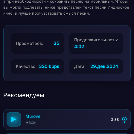
а при необходимости - сохранить песню на мобильный. Чтобы
вы могли подпевать, ниже представлен текст песни Индийское
кино, и лучше прочувствовать смысл песни.
Продолжительность:
35
Просмотров:
4:02
320 kbps
29.дек.2024
Качество:
Дата:
Рекомендуем
Murovei
3:38
Часы