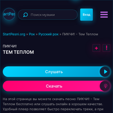
StartPesni
Вход
StartPesni.org
»
Рок
»
Русский рок
» ПИКЧИ! - Тем Теплом
ПИКЧИ!
+
!
ТЕМ ТЕПЛОМ
Слушать
Скачать
На этой странице вы можете скачать песню ПИКЧИ! - Тем
Теплом бесплатно или слушать онлайн в хорошем качестве.
Удобный плеер позволяет быстро переключать треки, а при