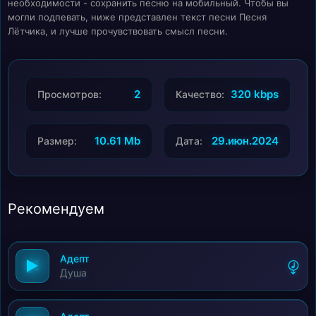
необходимости - сохранить песню на мобильный. Чтобы вы
могли подпевать, ниже представлен текст песни Песня
Лётчика, и лучше прочувствовать смысл песни.
2
320 kbps
Просмотров:
Качество:
10.61 Mb
29.июн.2024
Размер:
Дата:
Рекомендуем
Адепт
Душа