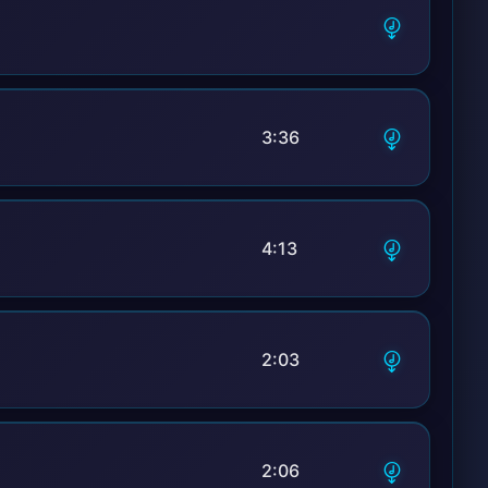
3:36
4:13
2:03
2:06