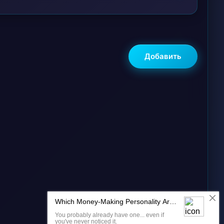
Добавить