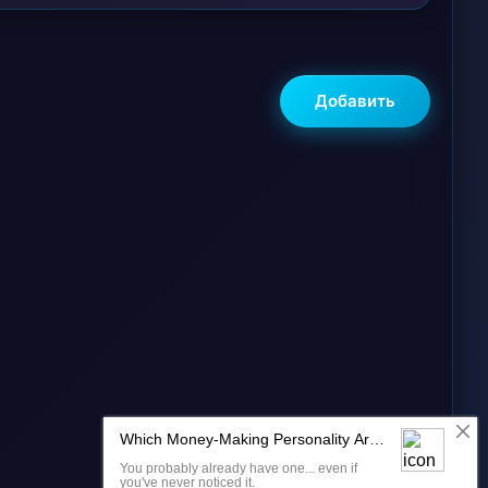
Добавить