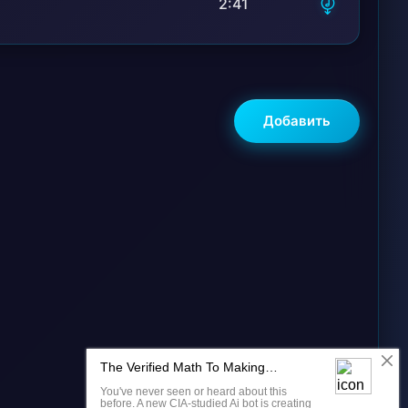
2:41
Добавить