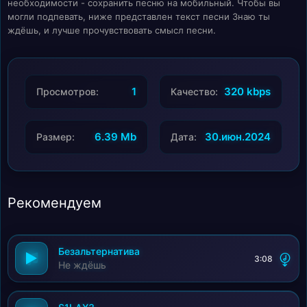
необходимости - сохранить песню на мобильный. Чтобы вы
могли подпевать, ниже представлен текст песни Знаю ты
ждёшь, и лучше прочувствовать смысл песни.
1
320 kbps
Просмотров:
Качество:
6.39 Mb
30.июн.2024
Размер:
Дата:
Рекомендуем
Безальтернатива
3:08
Не ждёшь