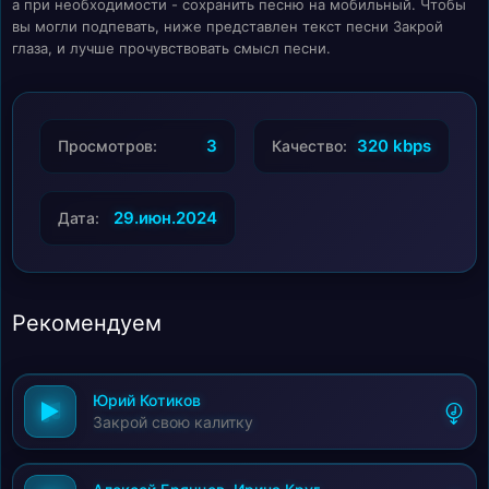
а при необходимости - сохранить песню на мобильный. Чтобы
вы могли подпевать, ниже представлен текст песни Закрой
глаза, и лучше прочувствовать смысл песни.
3
320 kbps
Просмотров:
Качество:
29.июн.2024
Дата:
Рекомендуем
Юрий Котиков
Закрой свою калитку