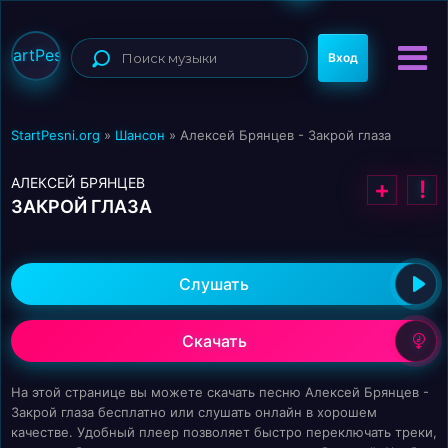
StartPesni
Вход
StartPesni.org
»
Шансон
» Алексей Брянцев - Закрой глаза
АЛЕКСЕЙ БРЯНЦЕВ
+
!
ЗАКРОЙ ГЛАЗА
Слушать
Скачать
На этой странице вы можете скачать песню Алексей Брянцев -
Закрой глаза бесплатно или слушать онлайн в хорошем
качестве. Удобный плеер позволяет быстро переключать треки,