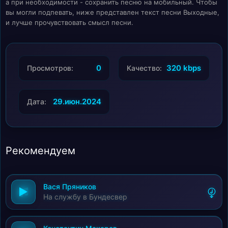
а при необходимости - сохранить песню на мобильный. Чтобы
вы могли подпевать, ниже представлен текст песни Выходные,
и лучше прочувствовать смысл песни.
0
320 kbps
Просмотров:
Качество:
29.июн.2024
Дата:
Рекомендуем
Вася Пряников
На службу в Бундесвер