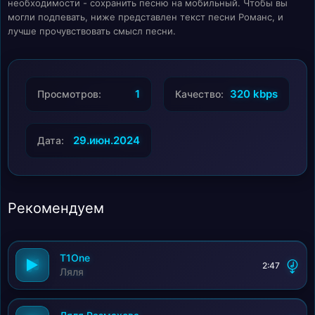
необходимости - сохранить песню на мобильный. Чтобы вы
могли подпевать, ниже представлен текст песни Романс, и
лучше прочувствовать смысл песни.
1
320 kbps
Просмотров:
Качество:
29.июн.2024
Дата:
Рекомендуем
T1One
2:47
Ляля