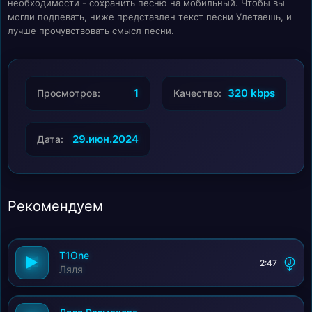
необходимости - сохранить песню на мобильный. Чтобы вы
могли подпевать, ниже представлен текст песни Улетаешь, и
лучше прочувствовать смысл песни.
1
320 kbps
Просмотров:
Качество:
29.июн.2024
Дата:
Рекомендуем
T1One
2:47
Ляля