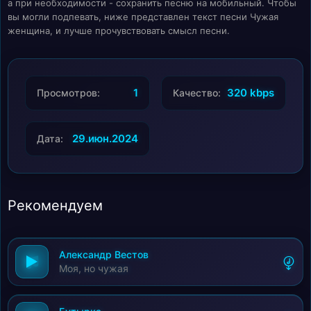
а при необходимости - сохранить песню на мобильный. Чтобы
вы могли подпевать, ниже представлен текст песни Чужая
женщина, и лучше прочувствовать смысл песни.
1
320 kbps
Просмотров:
Качество:
29.июн.2024
Дата:
Рекомендуем
Александр Вестов
Моя, но чужая