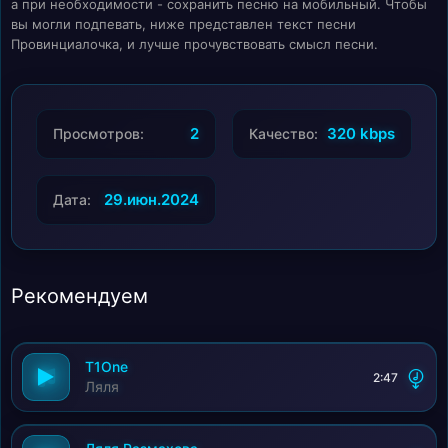
а при необходимости - сохранить песню на мобильный. Чтобы
вы могли подпевать, ниже представлен текст песни
Провинциалочка, и лучше прочувствовать смысл песни.
2
320 kbps
Просмотров:
Качество:
29.июн.2024
Дата:
Рекомендуем
T1One
2:47
Ляля