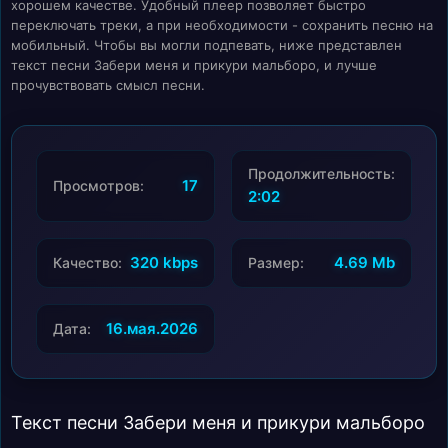
хорошем качестве. Удобный плеер позволяет быстро
переключать треки, а при необходимости - сохранить песню на
мобильный. Чтобы вы могли подпевать, ниже представлен
текст песни Забери меня и прикури мальборо, и лучше
прочувствовать смысл песни.
Продолжительность:
17
Просмотров:
2:02
320 kbps
4.69 Mb
Качество:
Размер:
16.мая.2026
Дата:
Текст песни Забери меня и прикури мальборо